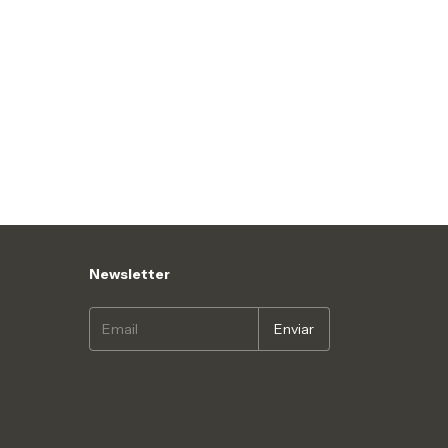
Newsletter