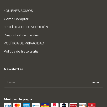
• QUIÉNES SOMOS
Cómo Comprar
• POLÍTICA DE DEVOLUCIÓN
Preguntas Frecuentes
POLÍTICA DE PRIVACIDAD
Política de frete grátis
Newsletter
Medios de pago